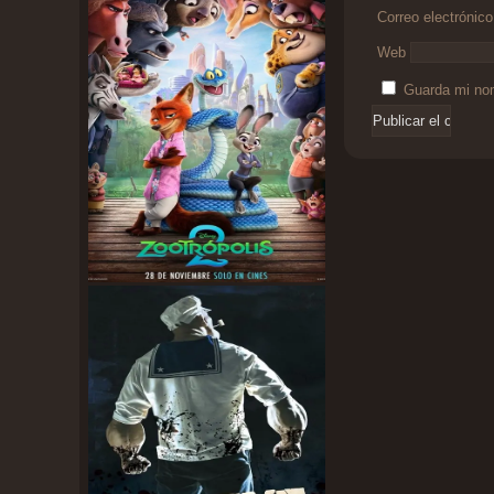
Correo electrónic
Web
Guarda mi nom