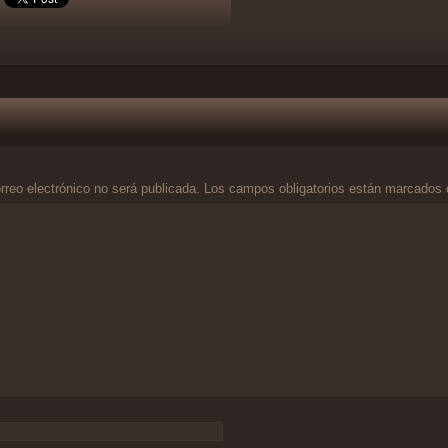
rreo electrónico no será publicada.
Los campos obligatorios están marcados