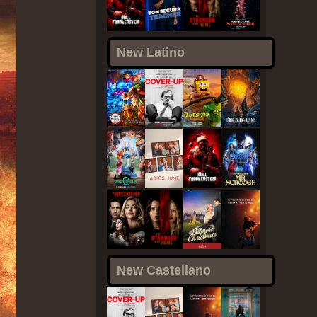
New Latino
New Castellano