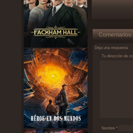
Comentarios:
Deja una respuesta
Tu dirección de co
Comentario
*
Nombre
*