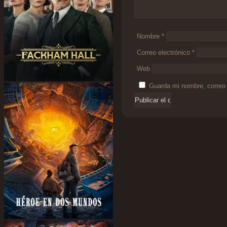
Nombre
*
Correo electrónico
*
Web
Guarda mi nombre, correo 