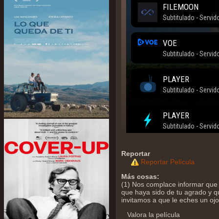
Reportar
Reportar Película
Más cosas:
(1) Nos complace informar que 
que haya sido de tu agrado y qu
invitamos a que le eches un oj
Valora la película