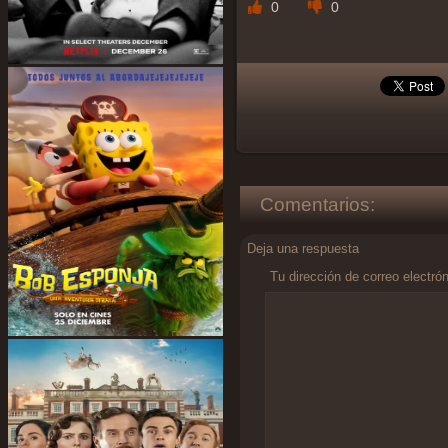
0
0
Comentarios:
Deja una respuesta
Tu dirección de correo electró
Comentario
*