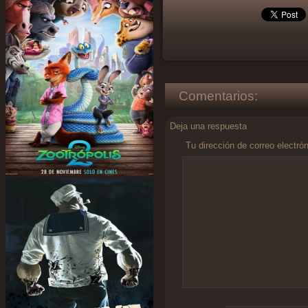
Comentarios:
Deja una respuesta
Tu dirección de correo electró
Comentario
*