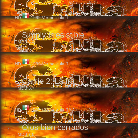
HD
1999
Ver pelicula
Simply Irresistible
TMDB
5.4
HD
1999
Ver pelicula
Carrie 2: La Ira
TMDB
5.7
HD
1999
Ver pelicula
Ojos bien cerrados
TMDB
7.5