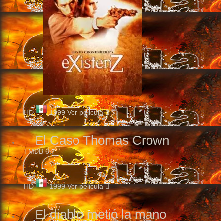
HD
1999
Ver pelicula
El Caso Thomas Crown
TMDB
6.7
HD
1999
Ver pelicula
El diablo metió la mano