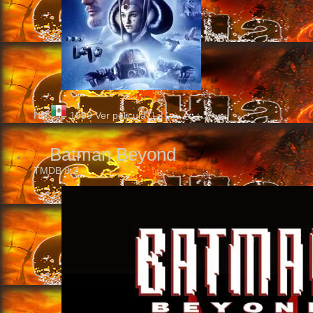
HD
1999
Ver pelicula
Batman Beyond
TMDB
8.2