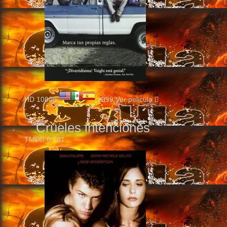
HD 1080p
1999
Ver pelicula
Crueles intenciones
TMDB
6.781