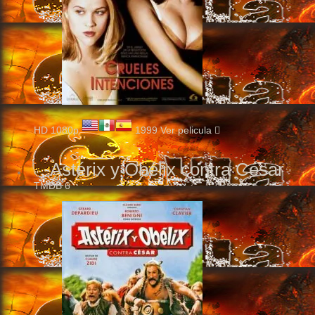
HD 1080p
1999
Ver pelicula
Astérix y Obélix contra César
TMDB
6