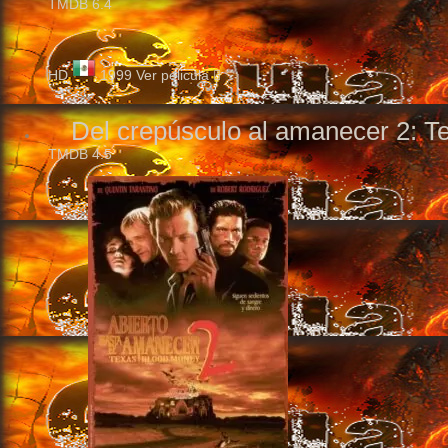
TMDB
6.4
HD
1999
Ver pelicula
Del crepúsculo al amanecer 2: Te
TMDB
4.5