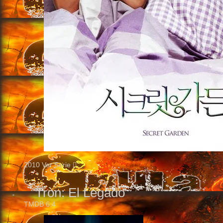
2010
Ver Serie
Tron: El Legado
TMDB
6.4