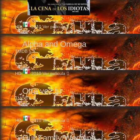
HD
2010
Ver pelicula
Alpha and Omega
TMDB
5.9
HD
2010
Ver pelicula
Otra vez tu
TMDB
6.3
HD
2010
Ver pelicula
Our Family Wedding