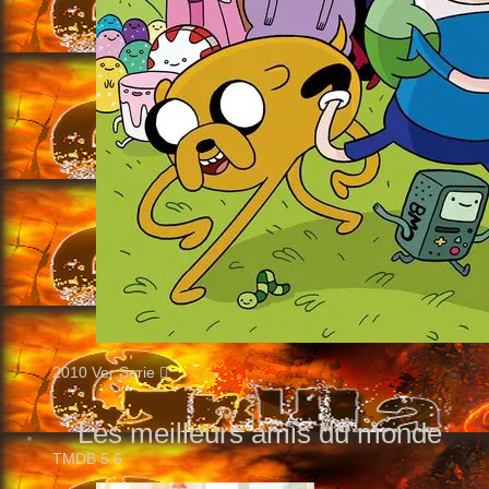
2010
Ver Serie
Les meilleurs amis du monde
TMDB
5.6