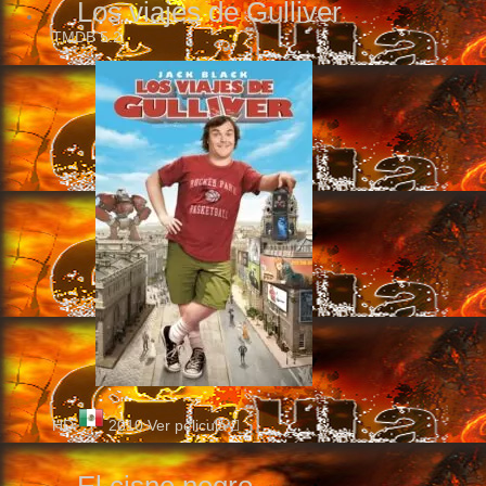
Los viajes de Gulliver
TMDB
5.2
HD
2010
Ver pelicula