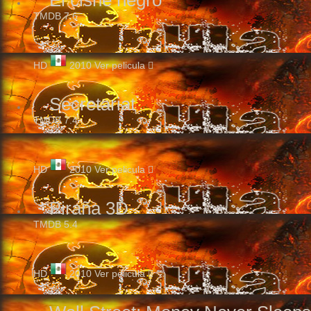
El cisne negro
TMDB
7.6
HD
2010
Ver pelicula
Secretariat
TMDB
7.4
HD
2010
Ver pelicula
Piraña 3D
TMDB
5.4
HD
2010
Ver pelicula