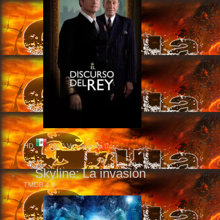
HD
2010
Ver pelicula
Skyline: La invasión
TMDB
4.9