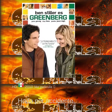
HD
2010
Ver pelicula
Hada por accidente
TMDB
5.5