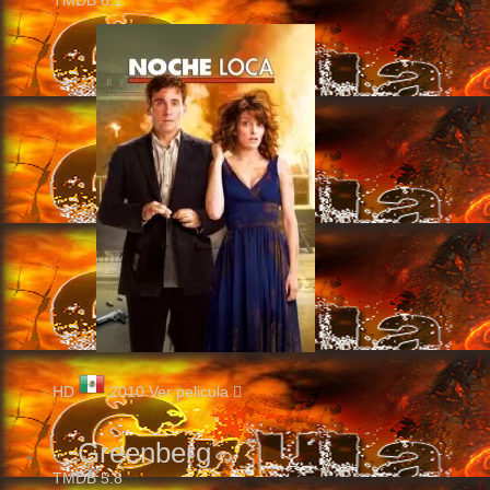
TMDB
6.1
HD
2010
Ver pelicula
Greenberg
TMDB
5.8