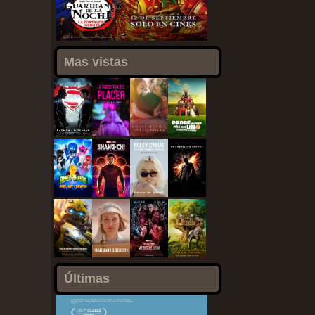
Mas vistas
Últimas