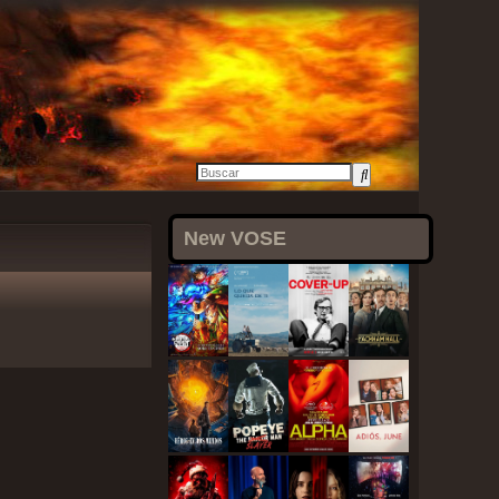
New VOSE