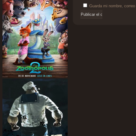
Guarda mi nombre, correo 