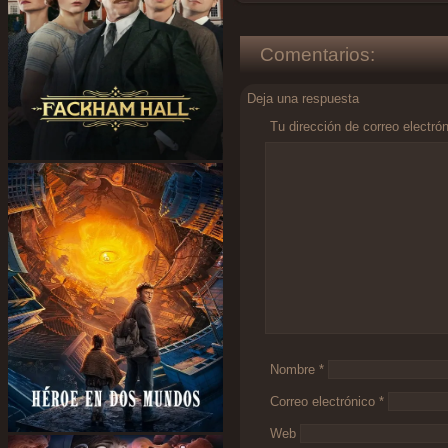
Comentarios:
Deja una respuesta
Tu dirección de correo electró
Comentario
*
Nombre
*
Correo electrónico
*
Web