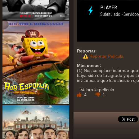
Reportar
Reportar Película
Más cosas:
(1) Nos complace informar que 
haya sido de tu agrado y que la 
invitamos a que le eches un oj
Valora la película
4
1