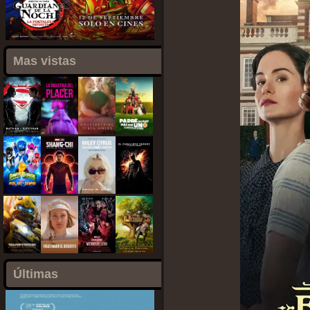
Mas vistas
Últimas