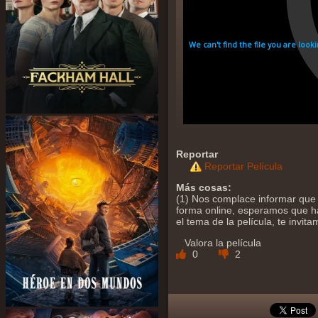
Reportar
Reportar Película
Más cosas:
(1) Nos complace informar que y
forma online, esperamos que ha
el tema de la película, te invi
Valora la película
0
2