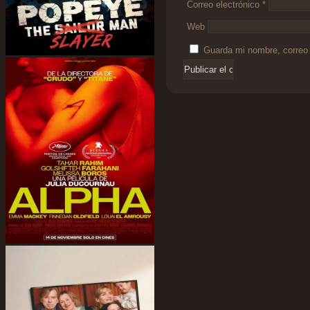
Correo electrónico
*
Web
Guarda mi nombre, correo 