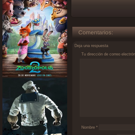
Comentarios:
Deja una respuesta
Tu dirección de correo electró
Comentario
*
Nombre
*