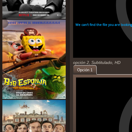
opción 2, Subtitulado, HD
Opción 1