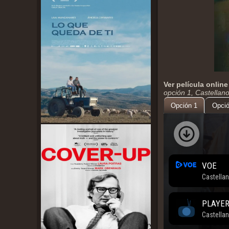
Ver película online
opción 1, Castellan
Opción 1
Opció