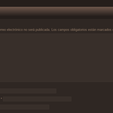
rreo electrónico no será publicada.
Los campos obligatorios están marcados
o
*