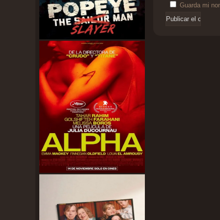
Guarda mi nom