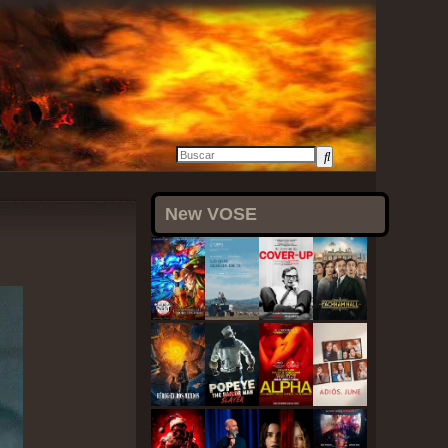
20 diciembre, 2025
New VOSE