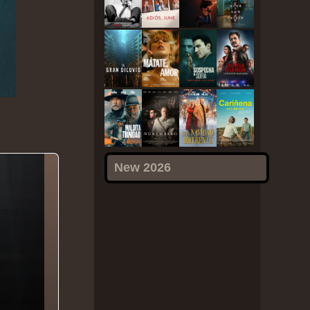
New 2026