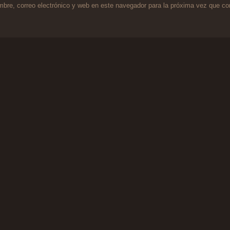
bre, correo electrónico y web en este navegador para la próxima vez que c