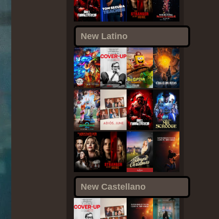
New Latino
New Castellano