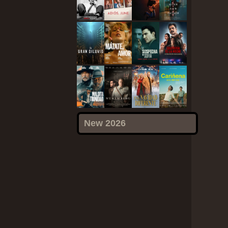
New 2026