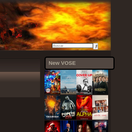
New VOSE