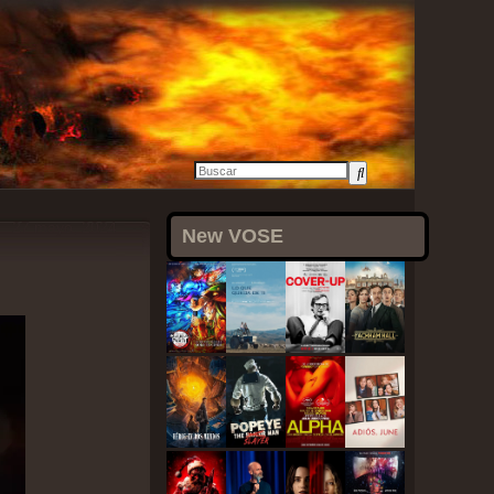
27 mayo, 2024
New VOSE