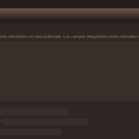
rreo electrónico no será publicada.
Los campos obligatorios están marcados
o
*