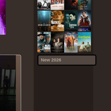
New 2026