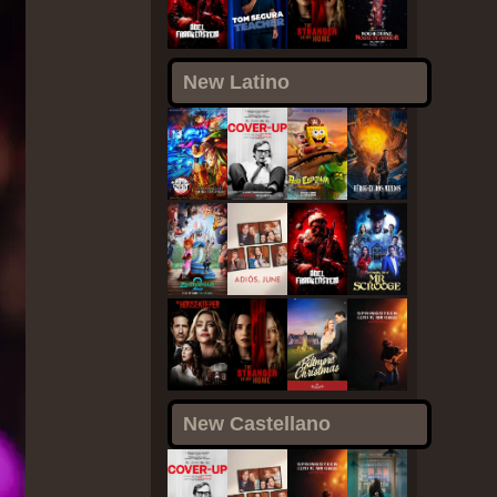
New Latino
New Castellano