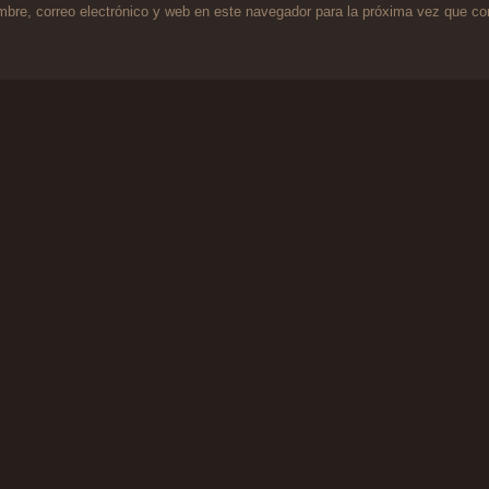
bre, correo electrónico y web en este navegador para la próxima vez que c