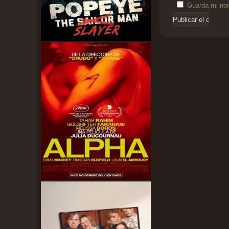
Guarda mi nom