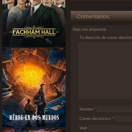
Comentarios:
Deja una respuesta
Tu dirección de correo electró
Comentario
*
Nombre
*
Correo electrónico
*
Web