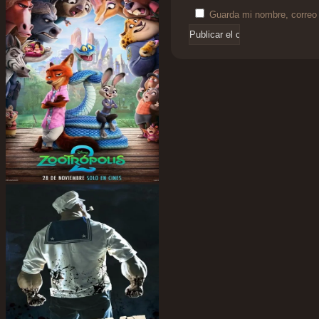
Guarda mi nombre, correo 