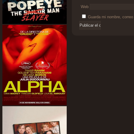
Web
Guarda mi nombre, correo 