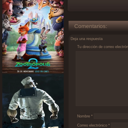
Comentarios:
Deja una respuesta
Tu dirección de correo electró
Comentario
*
Nombre
*
Correo electrónico
*