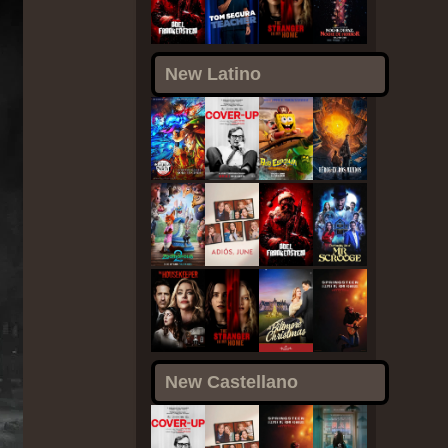
New Latino
New Castellano