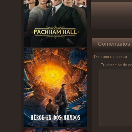
Comentarios:
Deja una respuesta
Tu dirección de co
Comentario
*