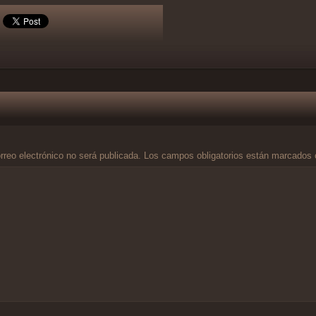
rreo electrónico no será publicada.
Los campos obligatorios están marcados