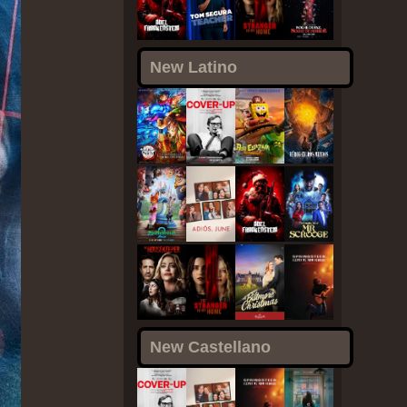
New Latino
New Castellano