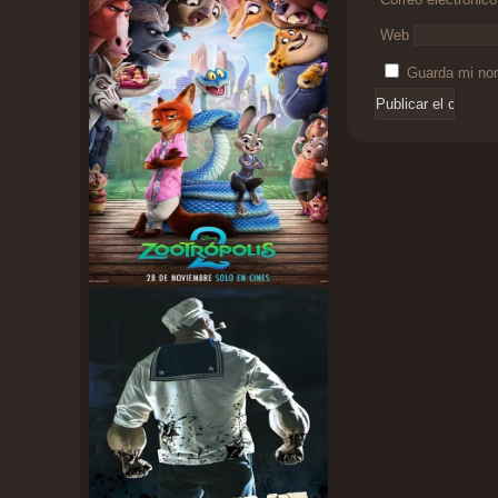
Web
Guarda mi nom