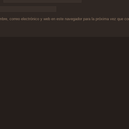
bre, correo electrónico y web en este navegador para la próxima vez que c