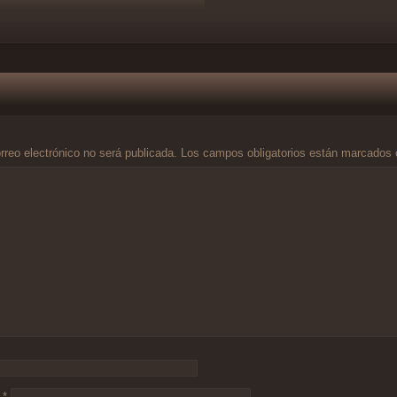
rreo electrónico no será publicada.
Los campos obligatorios están marcados
o
*