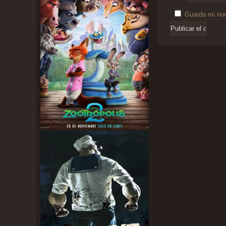
Guarda mi nom