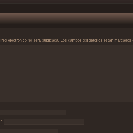
rreo electrónico no será publicada.
Los campos obligatorios están marcados
o
*