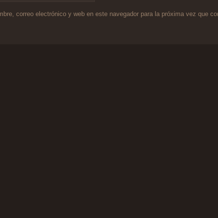
bre, correo electrónico y web en este navegador para la próxima vez que c