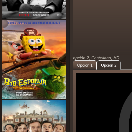
opción 2, Castellano, HD
Opción 1
Opción 2