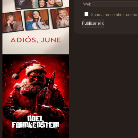
Web
Guarda mi nombre, correo 