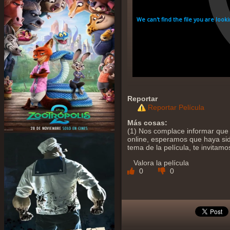
Reportar
Reportar Película
Más cosas:
(1) Nos complace informar que 
online, esperamos que haya sido
tema de la película, te invitam
Valora la película
0
0