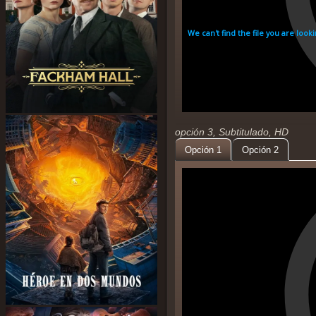
opción 3, Subtitulado, HD
Opción 1
Opción 2