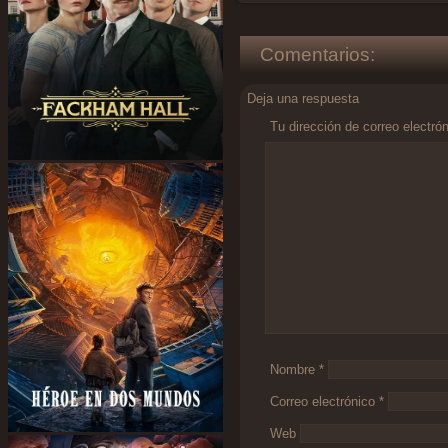
Comentarios:
Deja una respuesta
Tu dirección de correo electró
Comentario
*
Nombre
*
Correo electrónico
*
Web