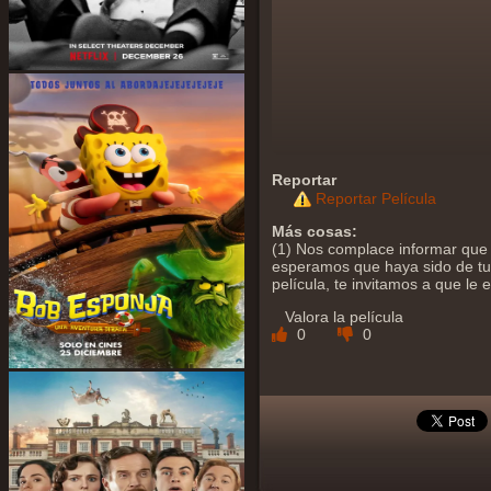
Reportar
Reportar Película
Más cosas:
(1) Nos complace informar que 
esperamos que haya sido de tu a
película, te invitamos a que le
Valora la película
0
0