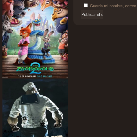
Guarda mi nombre, correo 