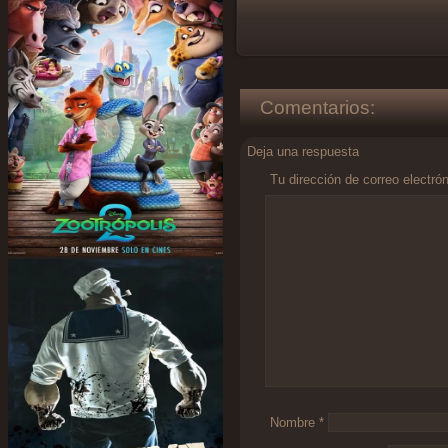
Comentarios:
Deja una respuesta
Tu dirección de correo electró
Comentario
*
Nombre
*