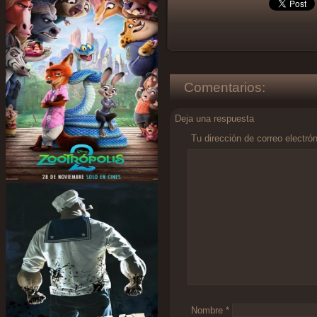
Comentarios:
Deja una respuesta
Tu dirección de correo electró
Comentario
*
Nombre
*