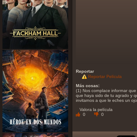
Reportar
Reportar Película
Más cosas:
(1) Nos complace informar que 
que haya sido de tu agrado y qu
invitamos a que le eches un oj
Valora la película
0
0