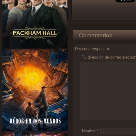
Comentarios:
Deja una respuesta
Tu dirección de correo electró
Comentario
*
Nombre
*