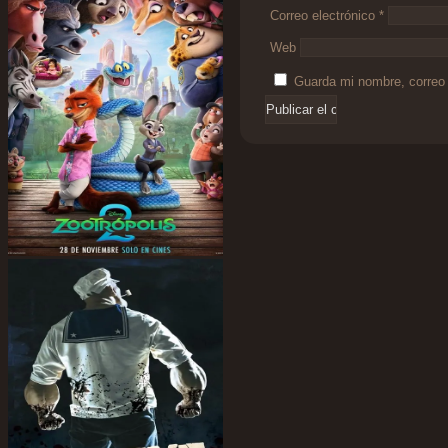
Correo electrónico
*
Web
Guarda mi nombre, correo 