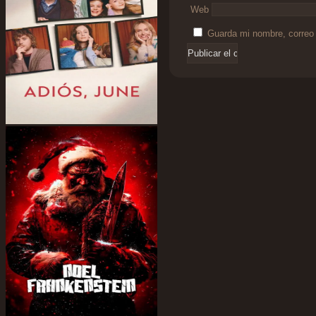
Web
Guarda mi nombre, correo 