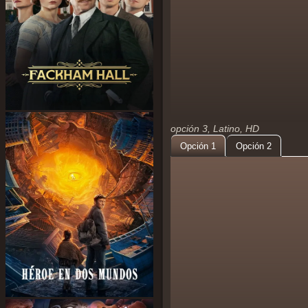
opción 3, Latino, HD
Opción 1
Opción 2