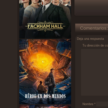
Comentarios:
Deja una respuesta
Tu dirección de co
Comentario
*
Nombre
*