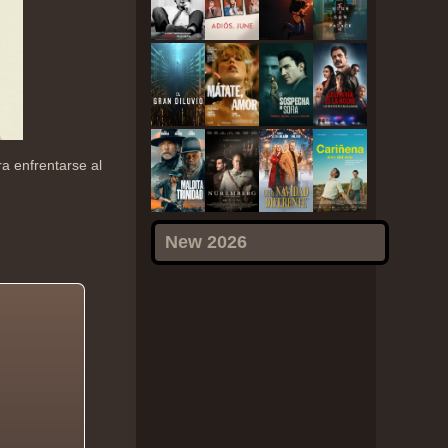
a enfrentarse al
New 2026