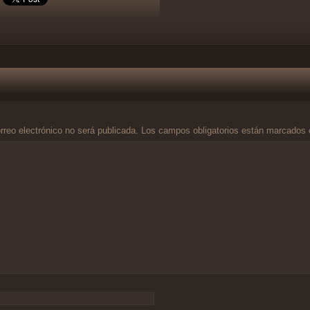
rreo electrónico no será publicada.
Los campos obligatorios están marcados