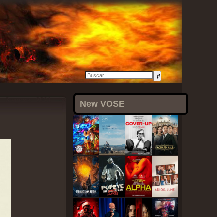
3 agosto, 2021
New VOSE