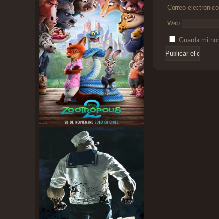
Correo electrónic
Web
Guarda mi nom