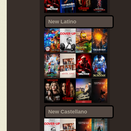
New Latino
New Castellano