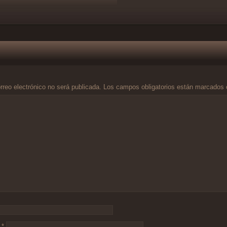
rreo electrónico no será publicada.
Los campos obligatorios están marcados
o
*