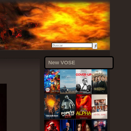
28 julio, 2021
New VOSE