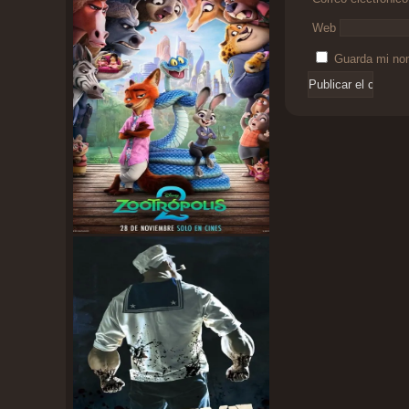
Web
Guarda mi nom