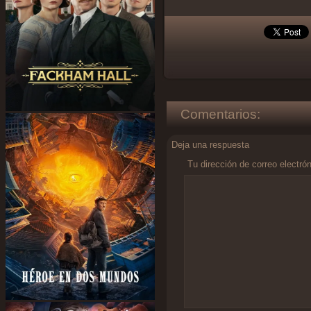
Comentarios:
Deja una respuesta
Tu dirección de correo electró
Comentario
*