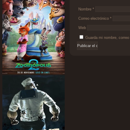
Nombre
*
Correo electrónico
*
Web
Guarda mi nombre, correo 