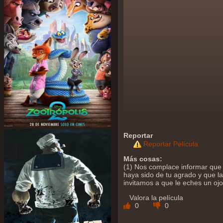
Reportar
Reportar Película
Más cosas:
(1) Nos complace informar que 
haya sido de tu agrado y que la 
invitamos a que le eches un oj
Valora la película
0
0