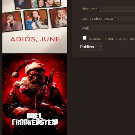
Nombre
*
Correo electrónico
*
Web
Guarda mi nombre, correo 