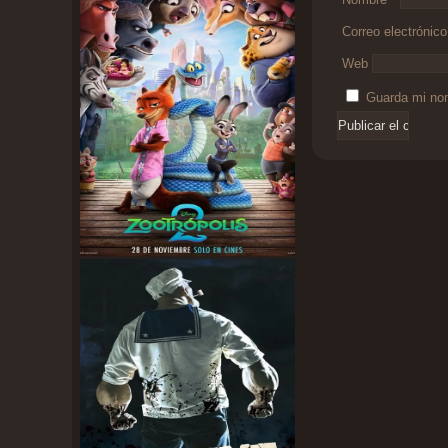
Correo electrónic
Web
Guarda mi nom