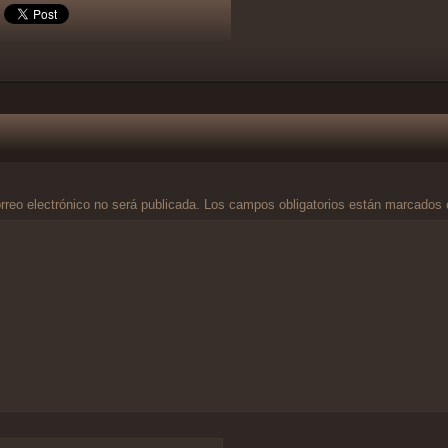
rreo electrónico no será publicada.
Los campos obligatorios están marcados