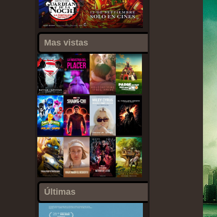
Mas vistas
Últimas