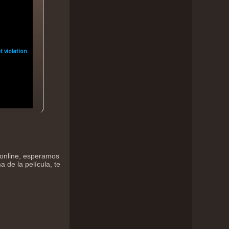
 online, esperamos
 de la película, te