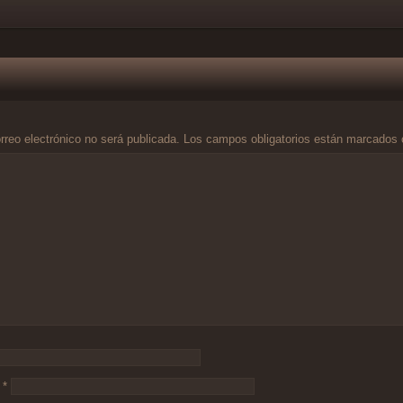
rreo electrónico no será publicada.
Los campos obligatorios están marcados
o
*