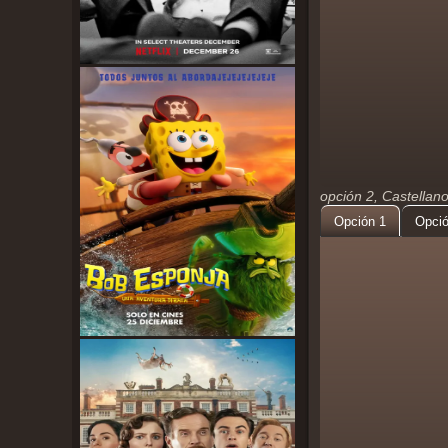
opción 2, Castellan
Opción 1
Opció