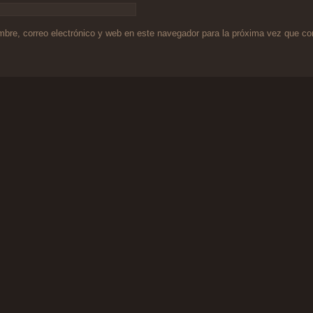
bre, correo electrónico y web en este navegador para la próxima vez que c