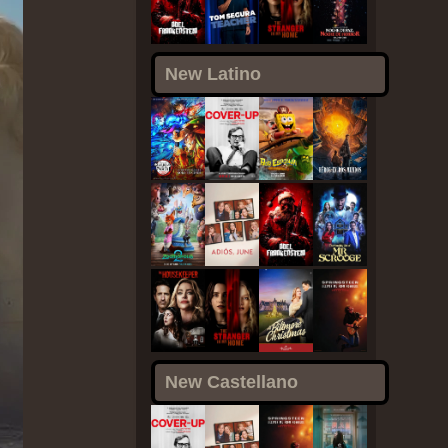
New Latino
New Castellano