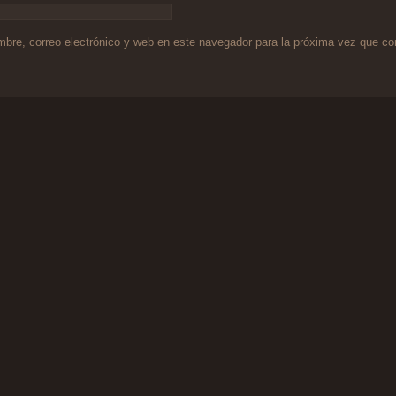
bre, correo electrónico y web en este navegador para la próxima vez que c