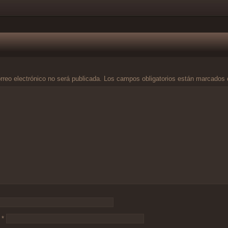
rreo electrónico no será publicada.
Los campos obligatorios están marcados
o
*