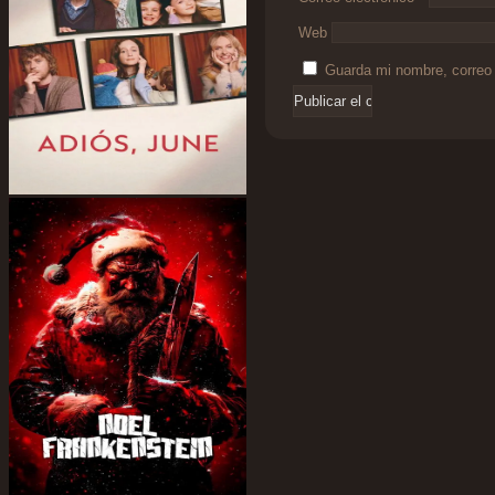
Web
Guarda mi nombre, correo 