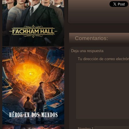
Comentarios:
Deja una respuesta
Tu dirección de correo electró
Comentario
*
Nombre
*