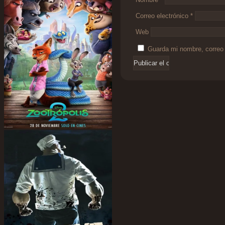
Correo electrónico
*
Web
Guarda mi nombre, correo 