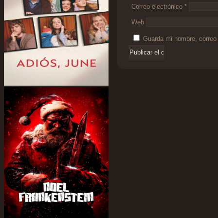
Correo electrónico
*
Web
Guarda mi nombre, correo 