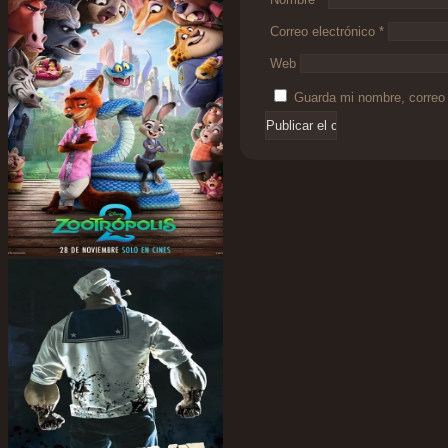
Correo electrónico
*
Web
Guarda mi nombre, correo 