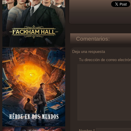
Comentarios:
Deja una respuesta
Tu dirección de correo electró
Comentario
*
Nombre
*