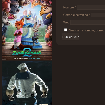
Nombre
*
Correo electrónico
*
Web
Guarda mi nombre, correo 