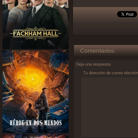
Comentarios:
Deja una respuesta
Tu dirección de correo electró
Comentario
*