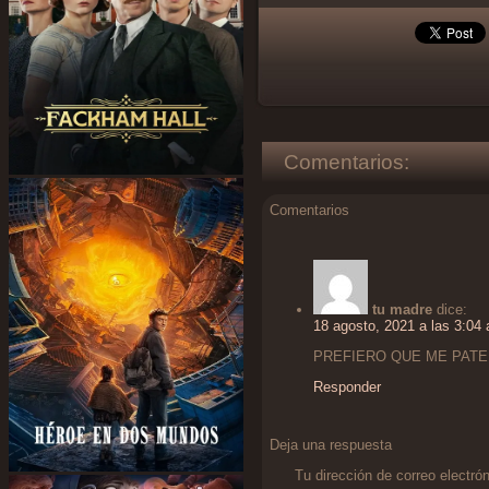
Comentarios:
Comentarios
tu madre
dice:
18 agosto, 2021 a las 3:04
PREFIERO QUE ME PATE
Responder
Deja una respuesta
Tu dirección de correo electró