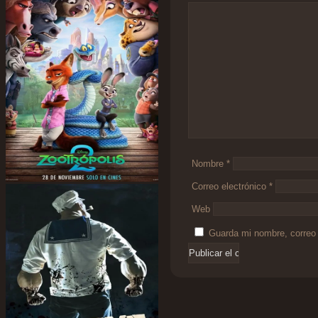
Comentario
*
Nombre
*
Correo electrónico
*
Web
Guarda mi nombre, correo 