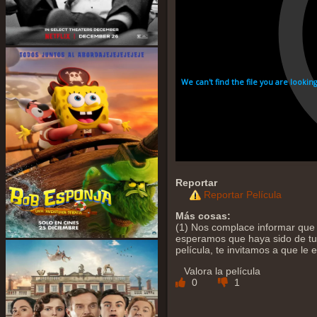
Reportar
Reportar Película
Más cosas:
(1) Nos complace informar que y
esperamos que haya sido de tu a
película, te invitamos a que le
Valora la película
0
1