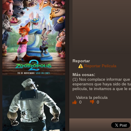
Reportar
Reportar Película
Más cosas:
(1) Nos complace informar que y
esperamos que haya sido de tu a
película, te invitamos a que le
Valora la película
0
0