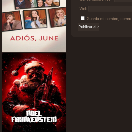
Web
Guarda mi nombre, correo 