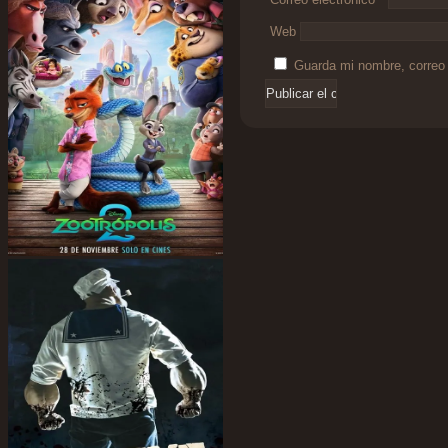
Web
Guarda mi nombre, correo 