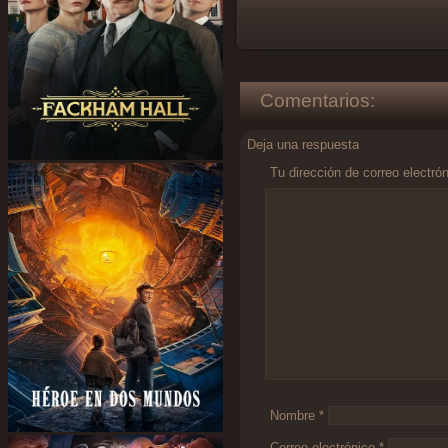
Comentarios:
Deja una respuesta
Tu dirección de correo electró
Comentario
*
Nombre
*
Correo electrónico
*