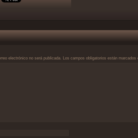
rreo electrónico no será publicada.
Los campos obligatorios están marcados