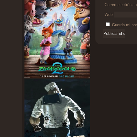
Correo electrónic
Web
Guarda mi nom