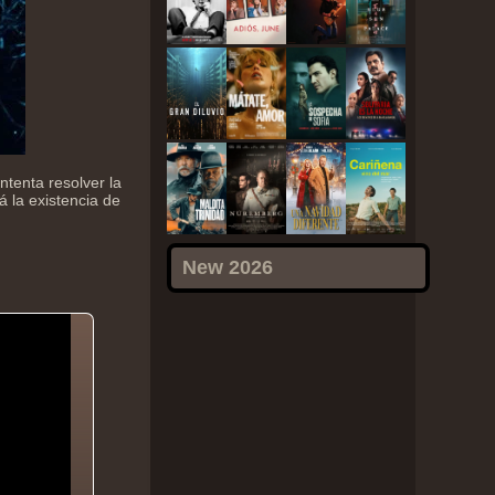
tenta resolver la
á la existencia de
New 2026