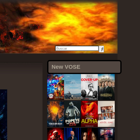
25 junio, 2021
New VOSE