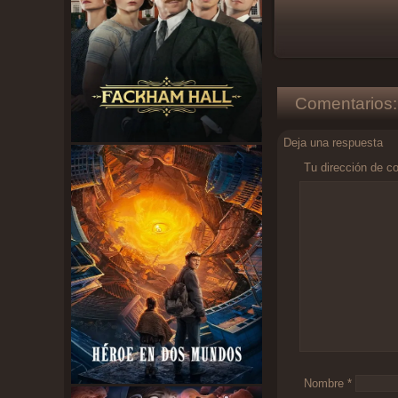
Comentarios:
Deja una respuesta
Tu dirección de co
Comentario
*
Nombre
*