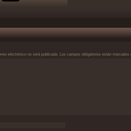
rreo electrónico no será publicada.
Los campos obligatorios están marcados