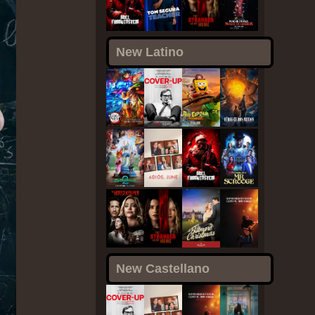
New Latino
New Castellano