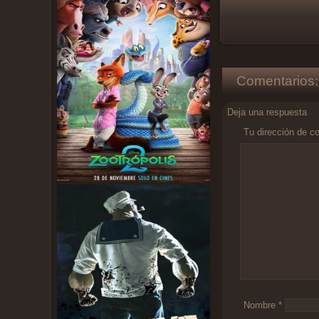
Comentarios:
Deja una respuesta
Tu dirección de co
Comentario
*
Nombre
*