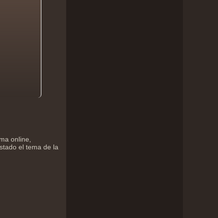
ma online,
stado el tema de la