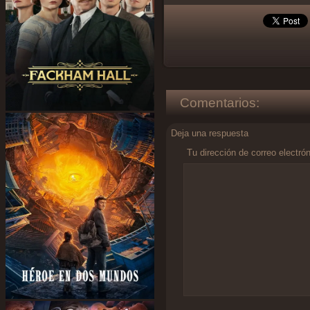
Comentarios:
Deja una respuesta
Tu dirección de correo electró
Comentario
*