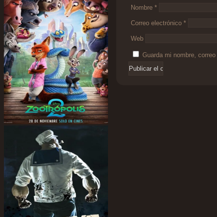
Nombre
*
Correo electrónico
*
Web
Guarda mi nombre, correo 