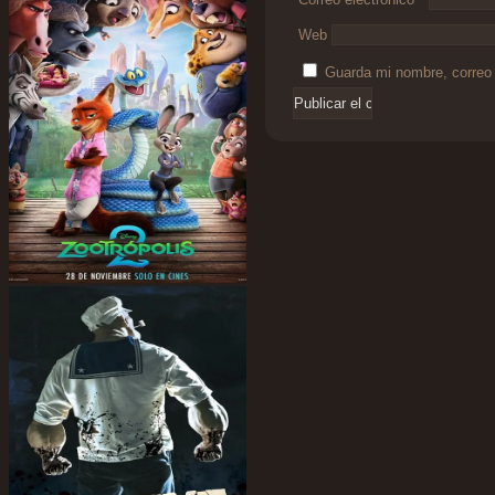
Web
Guarda mi nombre, correo 