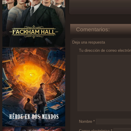
Comentarios:
Deja una respuesta
Tu dirección de correo electró
Comentario
*
Nombre
*
Correo electrónico
*