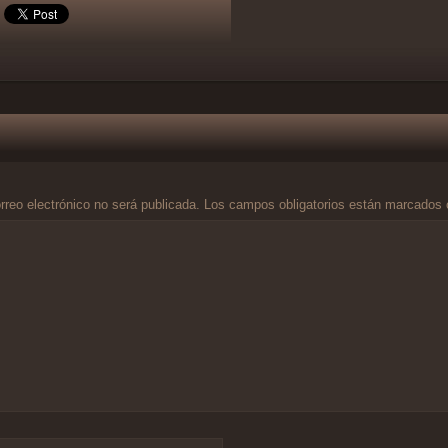
rreo electrónico no será publicada.
Los campos obligatorios están marcados