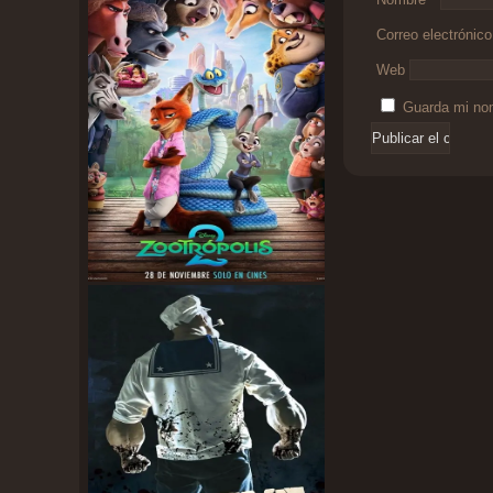
Correo electrónic
Web
Guarda mi nom