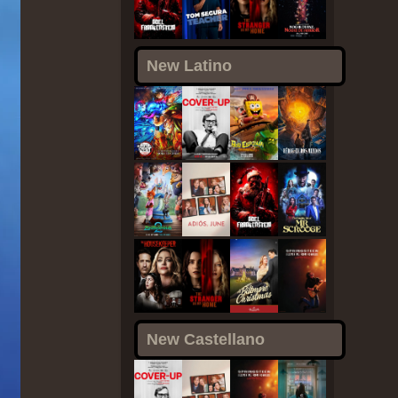
New Latino
New Castellano