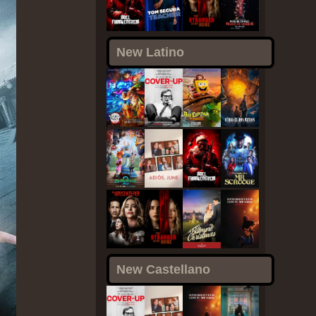
New Latino
New Castellano