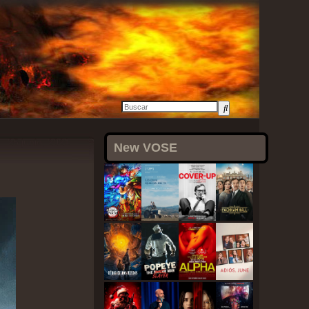
25 junio, 2021
New VOSE