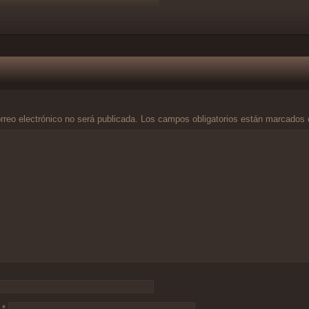
rreo electrónico no será publicada.
Los campos obligatorios están marcados
o
*