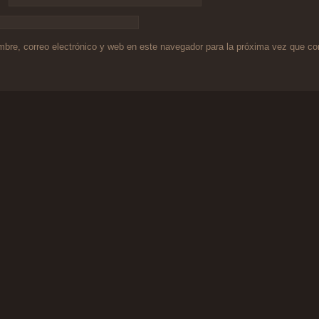
bre, correo electrónico y web en este navegador para la próxima vez que c