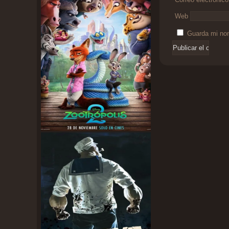
Web
Guarda mi nom