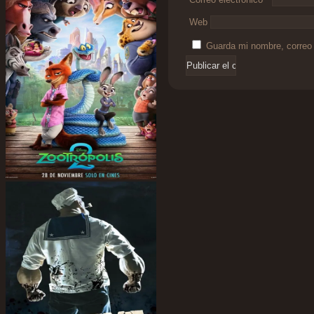
Web
Guarda mi nombre, correo 