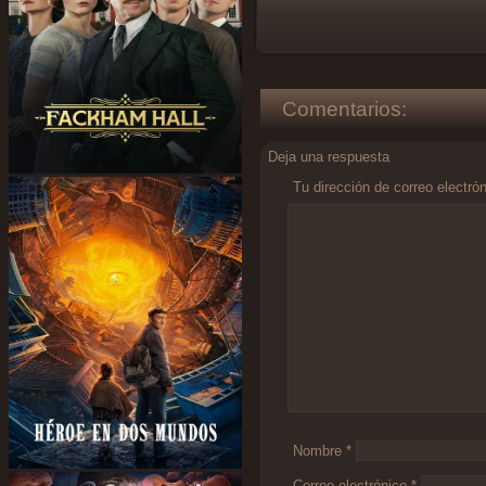
Comentarios:
Deja una respuesta
Tu dirección de correo electró
Comentario
*
Nombre
*
Correo electrónico
*