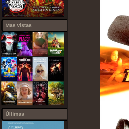
Mas vistas
Últimas