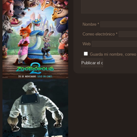
Nombre
*
Correo electrónico
*
Web
Guarda mi nombre, correo 