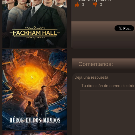
0
0
Comentarios:
Deja una respuesta
Tu dirección de correo electró
Comentario
*