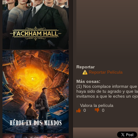
Reportar
Reportar Película
Más cosas:
(1) Nos complace informar que 
haya sido de tu agrado y que la 
invitamos a que le eches un oj
Valora la película
0
0