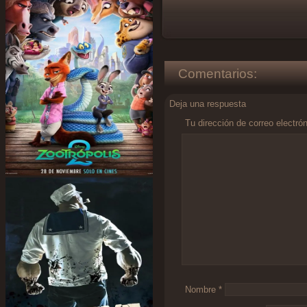
Comentarios:
Deja una respuesta
Tu dirección de correo electró
Comentario
*
Nombre
*