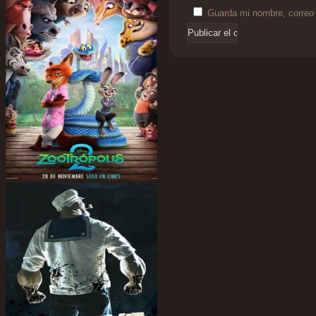
Guarda mi nombre, correo 