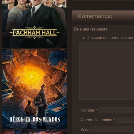
Comentarios:
Deja una respuesta
Tu dirección de correo electró
Comentario
*
Nombre
*
Correo electrónico
*
Web