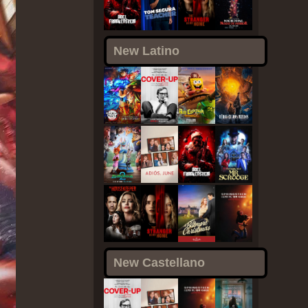
New Latino
New Castellano