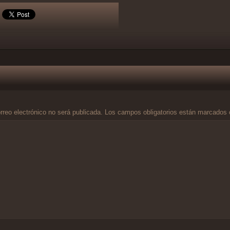
rreo electrónico no será publicada.
Los campos obligatorios están marcados