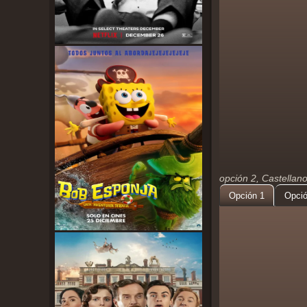
opción 2, Castellan
Opción 1
Opció