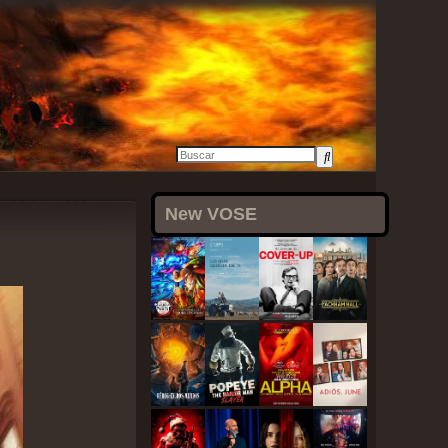
28 julio, 2021
New VOSE