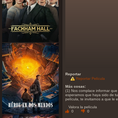
Reportar
Reportar Película
Más cosas:
(1) Nos complace informar que 
esperamos que haya sido de tu a
película, te invitamos a que le
Valora la película
0
0