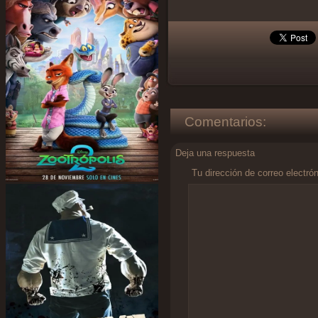
Comentarios:
Deja una respuesta
Tu dirección de correo electró
Comentario
*