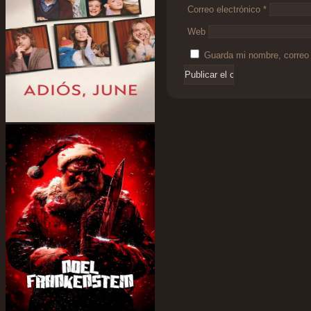
Correo electrónico
*
Web
Guarda mi nombre, correo 