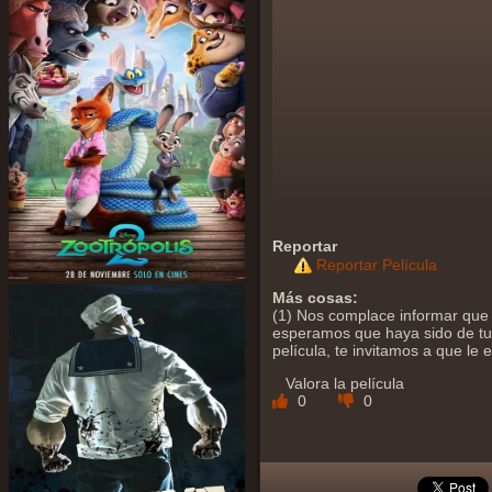
Reportar
Reportar Película
Más cosas:
(1) Nos complace informar que y
esperamos que haya sido de tu a
película, te invitamos a que le
Valora la película
0
0